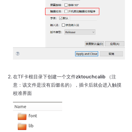
在TF卡根目录下创建一个文件
zktouchcalib
（注
意：该文件是没有后缀名的），插卡后就会进入触摸
校准界面