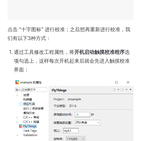
点击 “十字图标” 进行校准；之后想再重新进行校准，我
们有以下3种方式：
通过工具修改工程属性，将
开机启动触摸校准程序
选
项勾选上，这样每次开机起来后就会先进入触摸校准
界面：