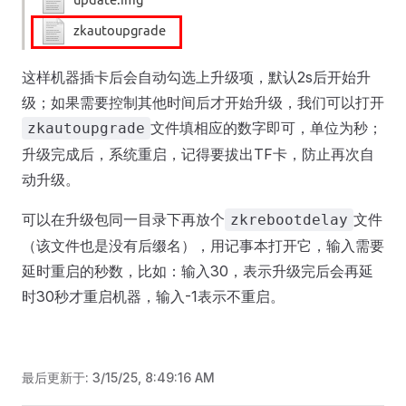
这样机器插卡后会自动勾选上升级项，默认2s后开始升
级；如果需要控制其他时间后才开始升级，我们可以打开
文件填相应的数字即可，单位为秒；
zkautoupgrade
升级完成后，系统重启，记得要拔出TF卡，防止再次自
动升级。
可以在升级包同一目录下再放个
文件
zkrebootdelay
（该文件也是没有后缀名），用记事本打开它，输入需要
延时重启的秒数，比如：输入30，表示升级完后会再延
时30秒才重启机器，输入-1表示不重启。
最后更新于:
3/15/25, 8:49:16 AM