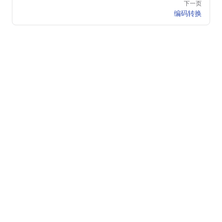
下一页
编码转换