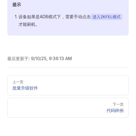
提示
设备如果是ADB模式下，需要手动点击
进入ZKFEL模式
才能刷机。
最后更新于:
9/10/25, 9:36:13 AM
Pager
上一页
批量升级软件
下一页
代码样例