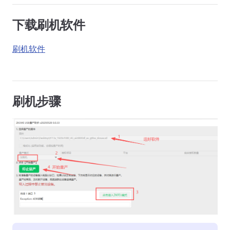
下载刷机软件
刷机软件
刷机步骤