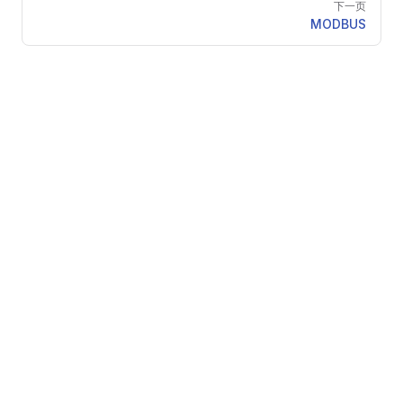
下一页
MODBUS