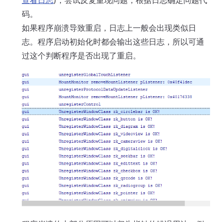
查看日志
)，尝试反复重现问题，根据日志确定问题代
码。
如果程序崩溃导致重启，日志上一般会出现类似日
志。程序启动初始化时都会输出这些日志，所以可通
过这个判断程序是否出现了重启。