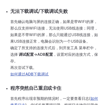
无法下载调试/下载调试失败
首先确认电脑与屏的连接正确，如果是带WIFI的屏，
那么仅支持WIFI连接，无法使用USB线连接；同理，
如果是不带WIFI的屏，那么只能通过USB线连接，如
果USB连接正常，电脑会识别为一个USB设备。
确定了所支持的连接方式后，到开发工具 菜单栏中，
选择
调试配置->ADB配置
，设置对应的连接方式，保
存。
再次尝试下载。
如何通过ADB下载调试
程序突然自己重启或卡住
首先程序出现非预期的情况时，一定要查看日志(
如何