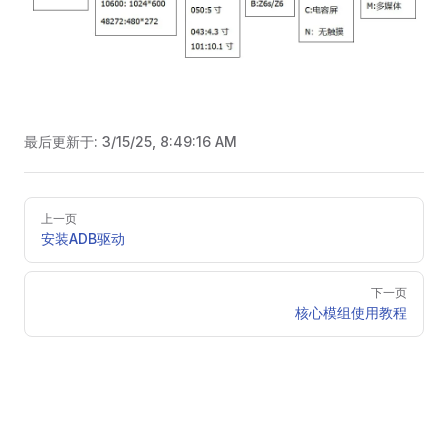
最后更新于:
3/15/25, 8:49:16 AM
Pager
上一页
安装ADB驱动
下一页
核心模组使用教程