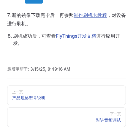
7. 新的镜像下载完毕后，再参照
制作刷机卡教程
，对设备
进行刷机。
刷机成功后，可查看
FlyThings开发文档
进行应用开
发。
最后更新于:
3/15/25, 8:49:16 AM
Pager
上一页
产品规格型号说明
下一页
对讲音频调试