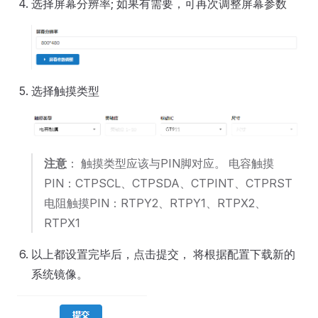
选择屏幕分辨率; 如果有需要，可再次调整屏幕参数
选择触摸类型
注意
： 触摸类型应该与PIN脚对应。 电容触摸
PIN：CTPSCL、CTPSDA、CTPINT、CTPRST
电阻触摸PIN：RTPY2、RTPY1、RTPX2、
RTPX1
以上都设置完毕后，点击提交， 将根据配置下载新的
系统镜像。