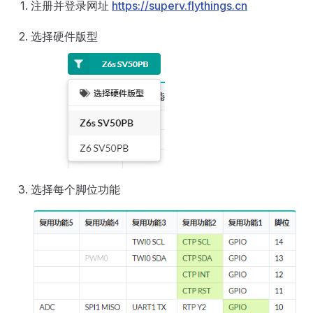
注册并登录网址
https://superv.flythings.cn
选择硬件版型
选择每个脚位功能